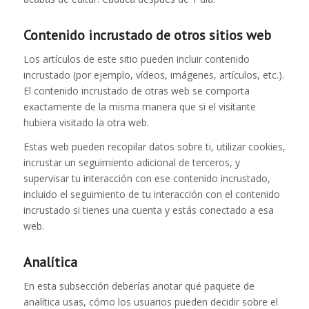
Contenido incrustado de otros sitios web
Los artículos de este sitio pueden incluir contenido
incrustado (por ejemplo, vídeos, imágenes, artículos, etc.).
El contenido incrustado de otras web se comporta
exactamente de la misma manera que si el visitante
hubiera visitado la otra web.
Estas web pueden recopilar datos sobre ti, utilizar cookies,
incrustar un seguimiento adicional de terceros, y
supervisar tu interacción con ese contenido incrustado,
incluido el seguimiento de tu interacción con el contenido
incrustado si tienes una cuenta y estás conectado a esa
web.
Analítica
En esta subsección deberías anotar qué paquete de
analítica usas, cómo los usuarios pueden decidir sobre el