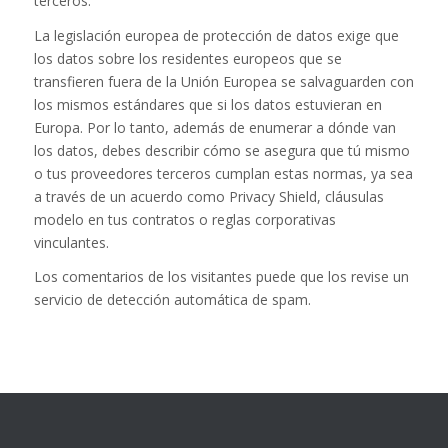
terceros.
La legislación europea de protección de datos exige que
los datos sobre los residentes europeos que se
transfieren fuera de la Unión Europea se salvaguarden con
los mismos estándares que si los datos estuvieran en
Europa. Por lo tanto, además de enumerar a dónde van
los datos, debes describir cómo se asegura que tú mismo
o tus proveedores terceros cumplan estas normas, ya sea
a través de un acuerdo como Privacy Shield, cláusulas
modelo en tus contratos o reglas corporativas
vinculantes.
Los comentarios de los visitantes puede que los revise un
servicio de detección automática de spam.