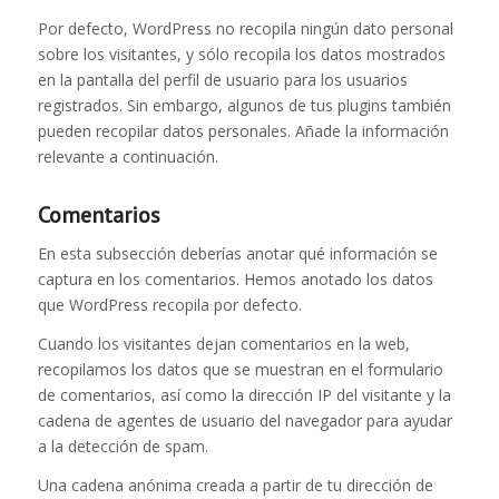
Por defecto, WordPress no recopila ningún dato personal
sobre los visitantes, y sólo recopila los datos mostrados
en la pantalla del perfil de usuario para los usuarios
registrados. Sin embargo, algunos de tus plugins también
pueden recopilar datos personales. Añade la información
relevante a continuación.
Comentarios
En esta subsección deberías anotar qué información se
captura en los comentarios. Hemos anotado los datos
que WordPress recopila por defecto.
Cuando los visitantes dejan comentarios en la web,
recopilamos los datos que se muestran en el formulario
de comentarios, así como la dirección IP del visitante y la
cadena de agentes de usuario del navegador para ayudar
a la detección de spam.
Una cadena anónima creada a partir de tu dirección de