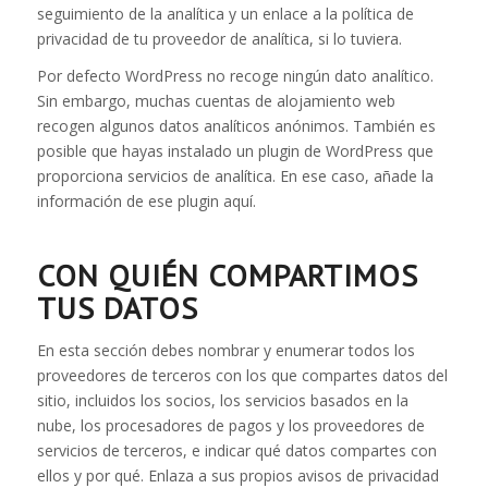
seguimiento de la analítica y un enlace a la política de
privacidad de tu proveedor de analítica, si lo tuviera.
Por defecto WordPress no recoge ningún dato analítico.
Sin embargo, muchas cuentas de alojamiento web
recogen algunos datos analíticos anónimos. También es
posible que hayas instalado un plugin de WordPress que
proporciona servicios de analítica. En ese caso, añade la
información de ese plugin aquí.
CON QUIÉN COMPARTIMOS
TUS DATOS
En esta sección debes nombrar y enumerar todos los
proveedores de terceros con los que compartes datos del
sitio, incluidos los socios, los servicios basados en la
nube, los procesadores de pagos y los proveedores de
servicios de terceros, e indicar qué datos compartes con
ellos y por qué. Enlaza a sus propios avisos de privacidad