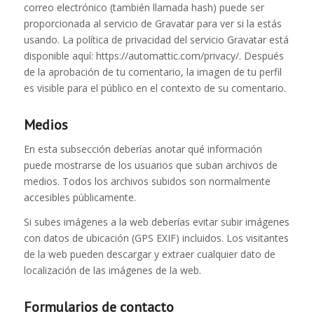
correo electrónico (también llamada hash) puede ser
proporcionada al servicio de Gravatar para ver si la estás
usando. La política de privacidad del servicio Gravatar está
disponible aquí: https://automattic.com/privacy/. Después
de la aprobación de tu comentario, la imagen de tu perfil
es visible para el público en el contexto de su comentario.
Medios
En esta subsección deberías anotar qué información
puede mostrarse de los usuarios que suban archivos de
medios. Todos los archivos subidos son normalmente
accesibles públicamente.
Si subes imágenes a la web deberías evitar subir imágenes
con datos de ubicación (GPS EXIF) incluidos. Los visitantes
de la web pueden descargar y extraer cualquier dato de
localización de las imágenes de la web.
Formularios de contacto