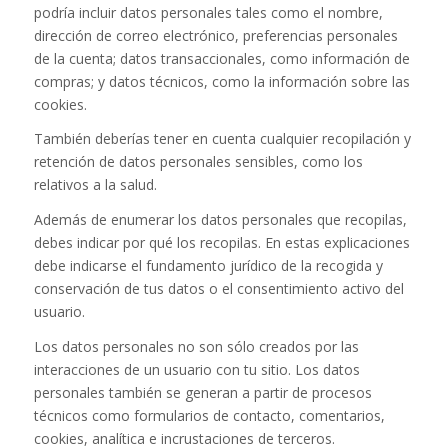
podría incluir datos personales tales como el nombre,
dirección de correo electrónico, preferencias personales
de la cuenta; datos transaccionales, como información de
compras; y datos técnicos, como la información sobre las
cookies.
También deberías tener en cuenta cualquier recopilación y
retención de datos personales sensibles, como los
relativos a la salud.
Además de enumerar los datos personales que recopilas,
debes indicar por qué los recopilas. En estas explicaciones
debe indicarse el fundamento jurídico de la recogida y
conservación de tus datos o el consentimiento activo del
usuario.
Los datos personales no son sólo creados por las
interacciones de un usuario con tu sitio. Los datos
personales también se generan a partir de procesos
técnicos como formularios de contacto, comentarios,
cookies, analítica e incrustaciones de terceros.