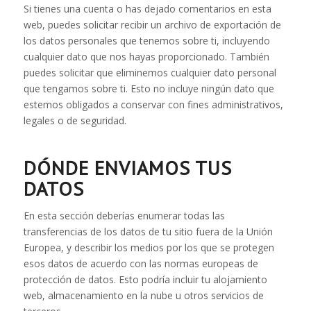
Si tienes una cuenta o has dejado comentarios en esta
web, puedes solicitar recibir un archivo de exportación de
los datos personales que tenemos sobre ti, incluyendo
cualquier dato que nos hayas proporcionado. También
puedes solicitar que eliminemos cualquier dato personal
que tengamos sobre ti. Esto no incluye ningún dato que
estemos obligados a conservar con fines administrativos,
legales o de seguridad.
DÓNDE ENVIAMOS TUS
DATOS
En esta sección deberías enumerar todas las
transferencias de los datos de tu sitio fuera de la Unión
Europea, y describir los medios por los que se protegen
esos datos de acuerdo con las normas europeas de
protección de datos. Esto podría incluir tu alojamiento
web, almacenamiento en la nube u otros servicios de