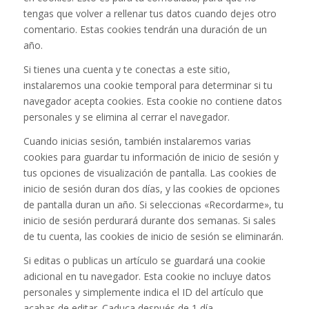
tengas que volver a rellenar tus datos cuando dejes otro
comentario. Estas cookies tendrán una duración de un
año.
Si tienes una cuenta y te conectas a este sitio,
instalaremos una cookie temporal para determinar si tu
navegador acepta cookies. Esta cookie no contiene datos
personales y se elimina al cerrar el navegador.
Cuando inicias sesión, también instalaremos varias
cookies para guardar tu información de inicio de sesión y
tus opciones de visualización de pantalla. Las cookies de
inicio de sesión duran dos días, y las cookies de opciones
de pantalla duran un año. Si seleccionas «Recordarme», tu
inicio de sesión perdurará durante dos semanas. Si sales
de tu cuenta, las cookies de inicio de sesión se eliminarán.
Si editas o publicas un artículo se guardará una cookie
adicional en tu navegador. Esta cookie no incluye datos
personales y simplemente indica el ID del artículo que
acabas de editar. Caduca después de 1 día.