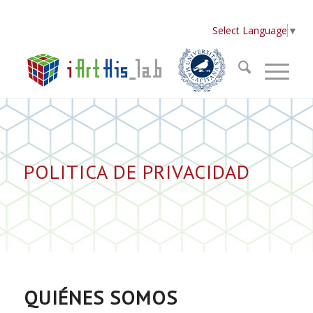
Select Language
▼
POLITICA DE PRIVACIDAD
QUIÉNES SOMOS