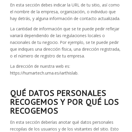
En esta sección debes indicar la URL de tu sitio, así como
el nombre de la empresa, organización, o individuo que
hay detrás, y alguna información de contacto actualizada.
La cantidad de información que se te puede pedir reflejar
variará dependiendo de las regulaciones locales o
nacionales de tu negocio. Por ejemplo, se te puede pedir
que indiques una dirección física, una dirección registrada,
o el número de registro de tu empresa.
La dirección de nuestra web es:
https://humartech.uma.es/iarthislab.
QUÉ DATOS PERSONALES
RECOGEMOS Y POR QUÉ LOS
RECOGEMOS
En esta sección deberías anotar qué datos personales
recopilas de los usuarios y de los visitantes del sitio. Esto