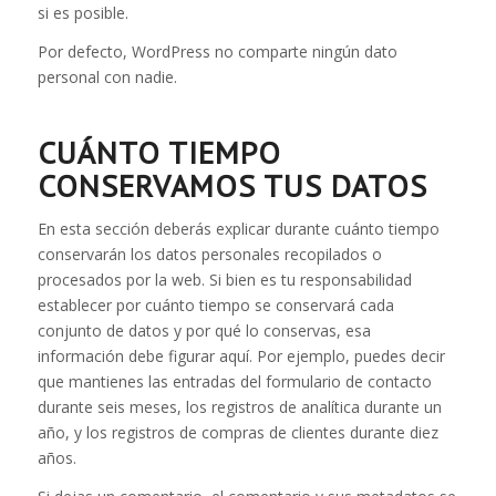
si es posible.
Por defecto, WordPress no comparte ningún dato
personal con nadie.
CUÁNTO TIEMPO
CONSERVAMOS TUS DATOS
En esta sección deberás explicar durante cuánto tiempo
conservarán los datos personales recopilados o
procesados por la web. Si bien es tu responsabilidad
establecer por cuánto tiempo se conservará cada
conjunto de datos y por qué lo conservas, esa
información debe figurar aquí. Por ejemplo, puedes decir
que mantienes las entradas del formulario de contacto
durante seis meses, los registros de analítica durante un
año, y los registros de compras de clientes durante diez
años.