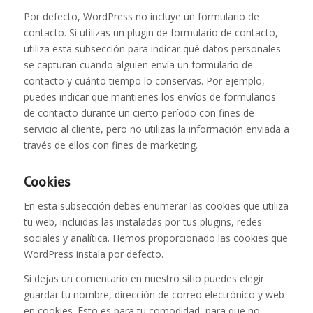
Por defecto, WordPress no incluye un formulario de
contacto. Si utilizas un plugin de formulario de contacto,
utiliza esta subsección para indicar qué datos personales
se capturan cuando alguien envía un formulario de
contacto y cuánto tiempo lo conservas. Por ejemplo,
puedes indicar que mantienes los envíos de formularios
de contacto durante un cierto período con fines de
servicio al cliente, pero no utilizas la información enviada a
través de ellos con fines de marketing.
Cookies
En esta subsección debes enumerar las cookies que utiliza
tu web, incluidas las instaladas por tus plugins, redes
sociales y analítica. Hemos proporcionado las cookies que
WordPress instala por defecto.
Si dejas un comentario en nuestro sitio puedes elegir
guardar tu nombre, dirección de correo electrónico y web
en cookies. Esto es para tu comodidad, para que no