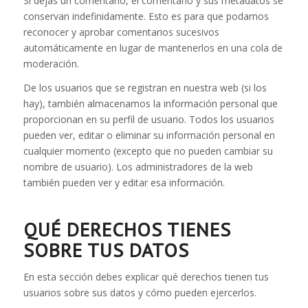
Si dejas un comentario, el comentario y sus metadatos se
conservan indefinidamente. Esto es para que podamos
reconocer y aprobar comentarios sucesivos
automáticamente en lugar de mantenerlos en una cola de
moderación.
De los usuarios que se registran en nuestra web (si los
hay), también almacenamos la información personal que
proporcionan en su perfil de usuario. Todos los usuarios
pueden ver, editar o eliminar su información personal en
cualquier momento (excepto que no pueden cambiar su
nombre de usuario). Los administradores de la web
también pueden ver y editar esa información.
QUÉ DERECHOS TIENES
SOBRE TUS DATOS
En esta sección debes explicar qué derechos tienen tus
usuarios sobre sus datos y cómo pueden ejercerlos.