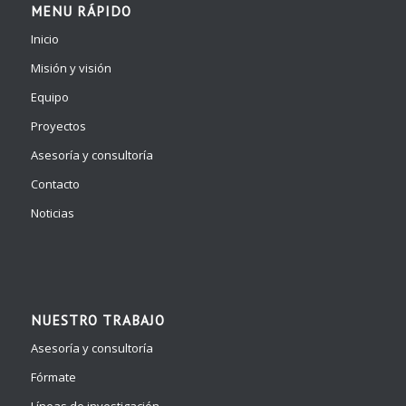
MENU RÁPIDO
Inicio
Misión y visión
Equipo
Proyectos
Asesoría y consultoría
Contacto
Noticias
NUESTRO TRABAJO
Asesoría y consultoría
Fórmate